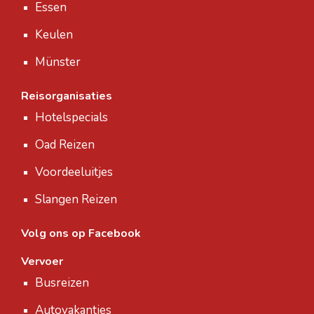
Essen
Keulen
Münster
Reisorganisaties
Hotelspecials
Oad Reizen
Voordeeluitjes
Slangen Reizen
Volg ons op Facebook
Vervoer
Busreizen
Autovakanties