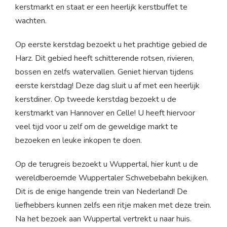
kerstmarkt en staat er een heerlijk kerstbuffet te
wachten.
Op eerste kerstdag bezoekt u het prachtige gebied de
Harz. Dit gebied heeft schitterende rotsen, rivieren,
bossen en zelfs watervallen. Geniet hiervan tijdens
eerste kerstdag! Deze dag sluit u af met een heerlijk
kerstdiner. Op tweede kerstdag bezoekt u de
kerstmarkt van Hannover en Celle! U heeft hiervoor
veel tijd voor u zelf om de geweldige markt te
bezoeken en leuke inkopen te doen.
Op de terugreis bezoekt u Wuppertal, hier kunt u de
wereldberoemde Wuppertaler Schwebebahn bekijken.
Dit is de enige hangende trein van Nederland! De
liefhebbers kunnen zelfs een ritje maken met deze trein.
Na het bezoek aan Wuppertal vertrekt u naar huis.