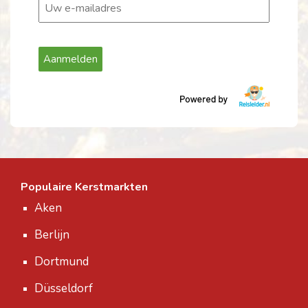
Populaire Kerstmarkten
Aken
Berlijn
Dortmund
Düsseldorf