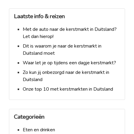
Laatste info & reizen
Met de auto naar de kerstmarkt in Duitsland?
Let dan hierop!
Dit is waarom je naar de kerstmarkt in
Duitsland moet
Waar let je op tijdens een dagje kerstmarkt?
Zo kun jij onbezorgd naar de kerstmarkt in
Duitsland
Onze top 10 met kerstmarkten in Duitsland
Categorieën
Eten en drinken