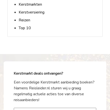
Kerstmarkten
Kerstversiering
Reizen
Top 10
Kerstmarkt deals ontvangen?
Een voordelige Kerstmarkt aanbieding boeken?
Namens Reisleider.nl sturen wij u graag
regelmatig actuele acties toe van diverse
reisaanbieders!