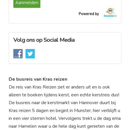
Volg ons op Social Media
De busreis van Kras reizen
De reis van Kras Reizen ziet er anders uit en is ook
alleen te boeken tijdens kerst, een echte kerstreis dus!
De busreis naar de kerstmarkt van Hannover duurt bij
Kras reizen 5 dagen en begint in Munster, hier verblijft u
in een vier sterren hotel. Vervolgens trekt u de dag erna
naar Hamelen waar u de hele dag kunt genieten van de